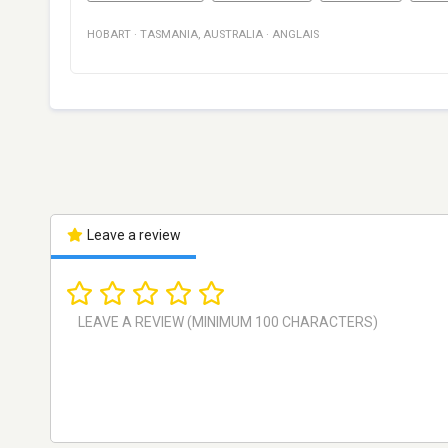
HOBART
·
TASMANIA
,
AUSTRALIA
·
ANGLAIS
Leave a review