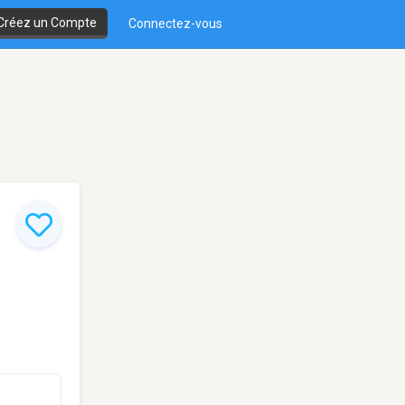
Créez un Compte
Connectez-vous