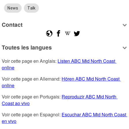
News
Talk
Contact
Toutes les langues
Voir cette page en Anglais: 
Listen ABC Mid North Coast 
online
Voir cette page en Allemand: 
Hören ABC Mid North Coast 
online
Voir cette page en Portugais: 
Reproduzir ABC Mid North 
Coast ao vivo
Voir cette page en Espagnol: 
Escuchar ABC Mid North Coast 
en vivo