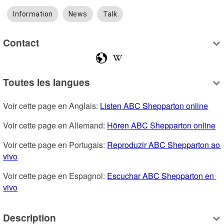
Information
News
Talk
Contact
Toutes les langues
Voir cette page en Anglais: 
Listen ABC Shepparton online
Voir cette page en Allemand: 
Hören ABC Shepparton online
Voir cette page en Portugais: 
Reproduzir ABC Shepparton ao 
vivo
Voir cette page en Espagnol: 
Escuchar ABC Shepparton en 
vivo
Description