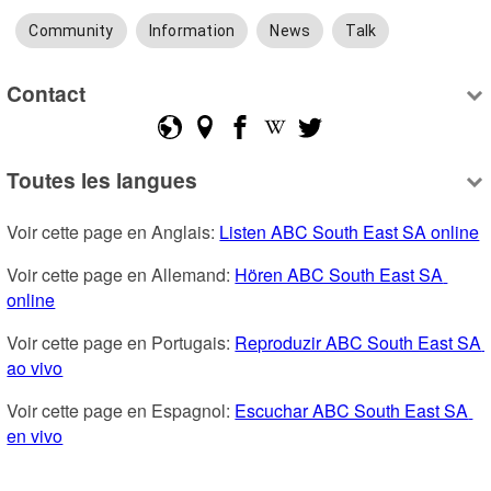
Community
Information
News
Talk
Contact
Toutes les langues
Voir cette page en Anglais: 
Listen ABC South East SA online
Voir cette page en Allemand: 
Hören ABC South East SA 
online
Voir cette page en Portugais: 
Reproduzir ABC South East SA 
ao vivo
Voir cette page en Espagnol: 
Escuchar ABC South East SA 
en vivo