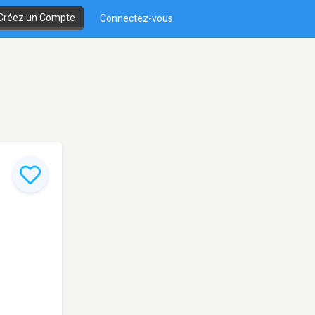
Créez un Compte
Connectez-vous