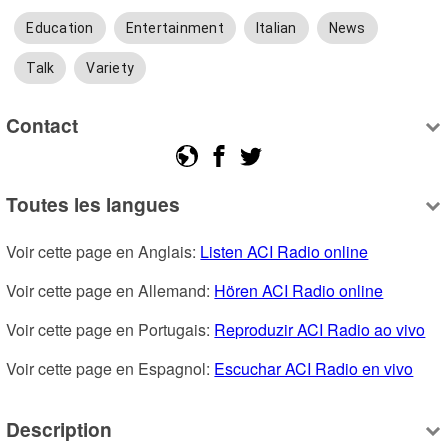
Education
Entertainment
Italian
News
Talk
Variety
Contact
Toutes les langues
Voir cette page en Anglais: 
Listen ACI Radio online
Voir cette page en Allemand: 
Hören ACI Radio online
Voir cette page en Portugais: 
Reproduzir ACI Radio ao vivo
Voir cette page en Espagnol: 
Escuchar ACI Radio en vivo
Description