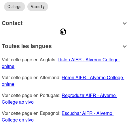
College
Variety
Contact
Toutes les langues
Voir cette page en Anglais: 
Listen AIFR - Alverno College 
online
Voir cette page en Allemand: 
Hören AIFR - Alverno College 
online
Voir cette page en Portugais: 
Reproduzir AIFR - Alverno 
College ao vivo
Voir cette page en Espagnol: 
Escuchar AIFR - Alverno 
College en vivo