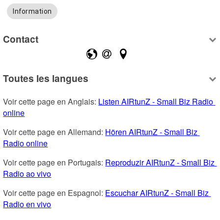
Information
Contact
Toutes les langues
Voir cette page en Anglais: 
Listen AIRtunZ - Small Biz Radio 
online
Voir cette page en Allemand: 
Hören AIRtunZ - Small Biz 
Radio online
Voir cette page en Portugais: 
Reproduzir AIRtunZ - Small Biz 
Radio ao vivo
Voir cette page en Espagnol: 
Escuchar AIRtunZ - Small Biz 
Radio en vivo