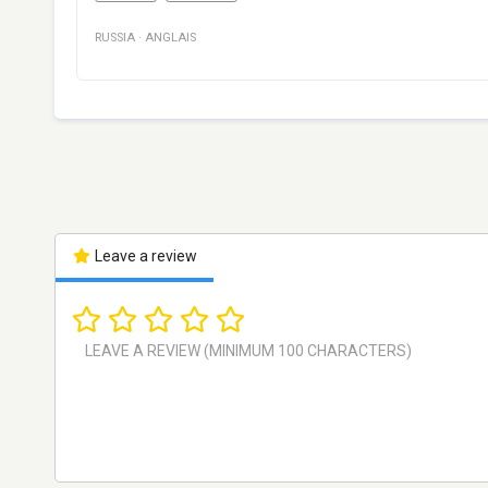
RUSSIA
·
ANGLAIS
Leave a review