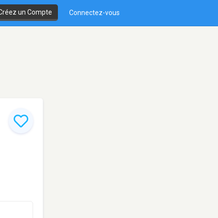
Créez un Compte
Connectez-vous