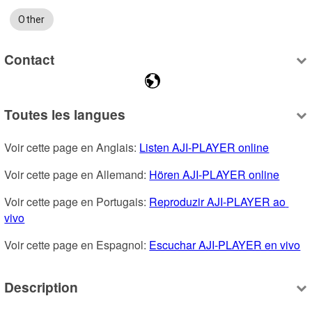
Other
Contact
Toutes les langues
Voir cette page en Anglais: 
Listen AJI-PLAYER online
Voir cette page en Allemand: 
Hören AJI-PLAYER online
Voir cette page en Portugais: 
Reproduzir AJI-PLAYER ao 
vivo
Voir cette page en Espagnol: 
Escuchar AJI-PLAYER en vivo
Description