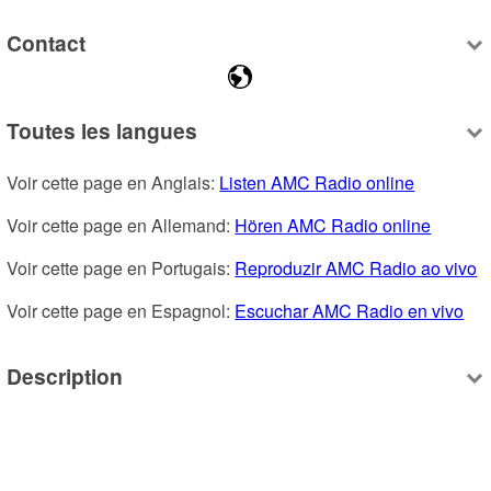
Contact
Toutes les langues
Voir cette page en Anglais: 
Listen AMC Radio online
Voir cette page en Allemand: 
Hören AMC Radio online
Voir cette page en Portugais: 
Reproduzir AMC Radio ao vivo
Voir cette page en Espagnol: 
Escuchar AMC Radio en vivo
Description