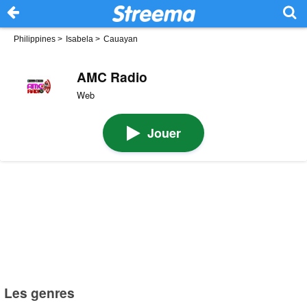
Philippines
>
Isabela
>
Cauayan
AMC Radio
Web
Jouer
Les genres