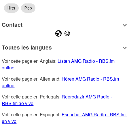
Hits
Pop
Contact
Toutes les langues
Voir cette page en Anglais: 
Listen AMG Radio - RBS.fm 
online
Voir cette page en Allemand: 
Hören AMG Radio - RBS.fm 
online
Voir cette page en Portugais: 
Reproduzir AMG Radio - 
RBS.fm ao vivo
Voir cette page en Espagnol: 
Escuchar AMG Radio - RBS.fm 
en vivo