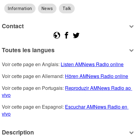
Information
News
Talk
Contact
Toutes les langues
Voir cette page en Anglais: 
Listen AMNews Radio online
Voir cette page en Allemand: 
Hören AMNews Radio online
Voir cette page en Portugais: 
Reproduzir AMNews Radio ao 
vivo
Voir cette page en Espagnol: 
Escuchar AMNews Radio en 
vivo
Description