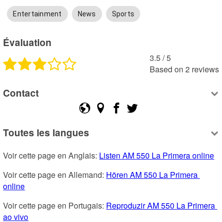
Entertainment
News
Sports
Évaluation
3.5
 /
5
Based on
2
reviews
Contact
Toutes les langues
Voir cette page en Anglais: 
Listen AM 550 La Primera online
Voir cette page en Allemand: 
Hören AM 550 La Primera 
online
Voir cette page en Portugais: 
Reproduzir AM 550 La Primera 
ao vivo