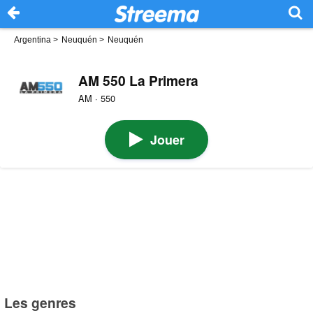
Argentina
>
Neuquén
>
Neuquén
AM 550 La Primera
AM · 550
Jouer
Les genres