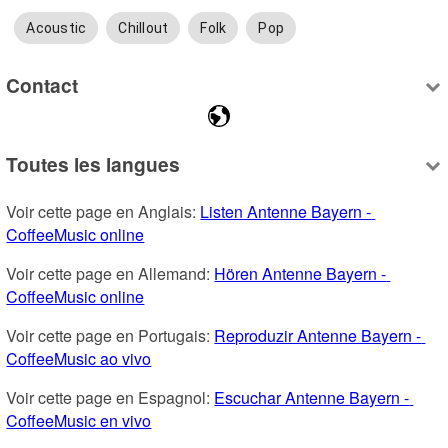
Acoustic
Chillout
Folk
Pop
Contact
Toutes les langues
Voir cette page en Anglais: 
Listen Antenne Bayern - 
CoffeeMusic online
Voir cette page en Allemand: 
Hören Antenne Bayern - 
CoffeeMusic online
Voir cette page en Portugais: 
Reproduzir Antenne Bayern - 
CoffeeMusic ao vivo
Voir cette page en Espagnol: 
Escuchar Antenne Bayern - 
CoffeeMusic en vivo