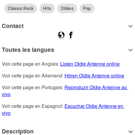
Classic Rock
Hits
Oldies
Pop
Contact
Toutes les langues
Voir cette page en Anglais: 
Listen Oldie Antenne online
Voir cette page en Allemand: 
Hören Oldie Antenne online
Voir cette page en Portugais: 
Reproduzir Oldie Antenne ao 
vivo
Voir cette page en Espagnol: 
Escuchar Oldie Antenne en 
vivo
Description