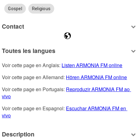
Gospel
Religious
Contact
Toutes les langues
Voir cette page en Anglais: 
Listen ARMONIA FM online
Voir cette page en Allemand: 
Hören ARMONIA FM online
Voir cette page en Portugais: 
Reproduzir ARMONIA FM ao 
vivo
Voir cette page en Espagnol: 
Escuchar ARMONIA FM en 
vivo
Description