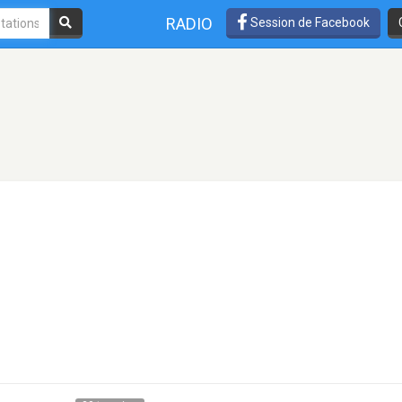
RADIO
Session de Facebook