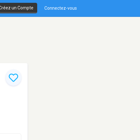
Créez un Compte
Connectez-vous