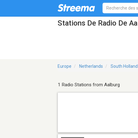
Stations De Radio De Aa
Europe
Netherlands
South Holland
1 Radio Stations from Aalburg