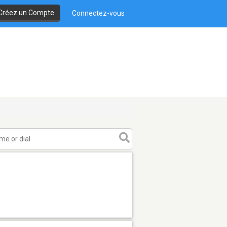
Créez un Compte
Connectez-vous