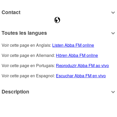
Contact
Toutes les langues
Voir cette page en Anglais: 
Listen Abba FM online
Voir cette page en Allemand: 
Hören Abba FM online
Voir cette page en Portugais: 
Reproduzir Abba FM ao vivo
Voir cette page en Espagnol: 
Escuchar Abba FM en vivo
Description