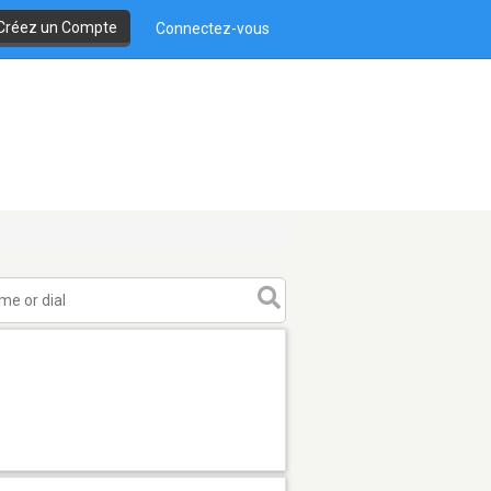
Créez un Compte
Connectez-vous