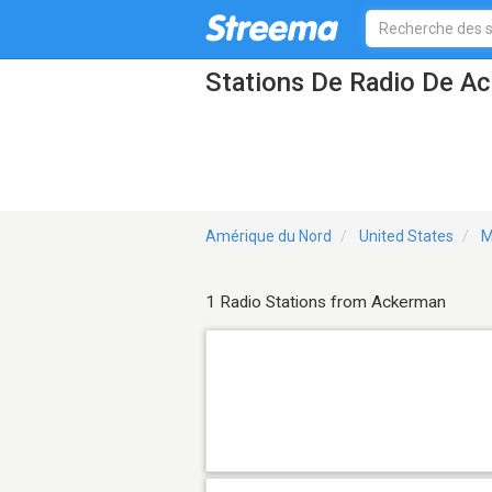
Stations De Radio De 
Amérique du Nord
United States
M
1 Radio Stations from Ackerman