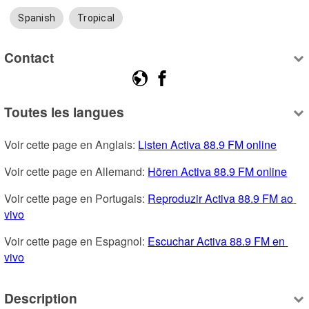
Spanish
Tropical
Contact
Toutes les langues
Voir cette page en Anglais: 
Listen Activa 88.9 FM online
Voir cette page en Allemand: 
Hören Activa 88.9 FM online
Voir cette page en Portugais: 
Reproduzir Activa 88.9 FM ao 
vivo
Voir cette page en Espagnol: 
Escuchar Activa 88.9 FM en 
vivo
Description