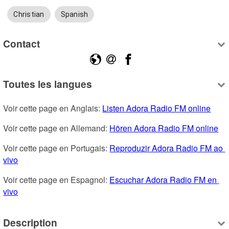
Christian
Spanish
Contact
Toutes les langues
Voir cette page en Anglais: 
Listen Adora Radio FM online
Voir cette page en Allemand: 
Hören Adora Radio FM online
Voir cette page en Portugais: 
Reproduzir Adora Radio FM ao 
vivo
Voir cette page en Espagnol: 
Escuchar Adora Radio FM en 
vivo
Description