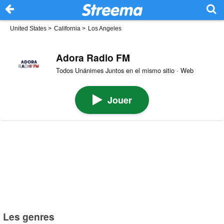
United States
>
California
>
Los Angeles
Adora Radio FM
Todos Unánimes Juntos en el mismo sitio · Web
Jouer
Les genres