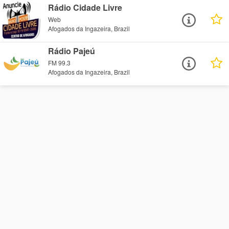
Rádio Cidade Livre
Web
Afogados da Ingazeira, Brazil
Rádio Pajeú
FM 99.3
Afogados da Ingazeira, Brazil