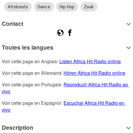
Afrobeats
Dance
Hip Hop
Zouk
Contact
Toutes les langues
Voir cette page en Anglais: 
Listen Africa Hit Radio online
Voir cette page en Allemand: 
Hören Africa Hit Radio online
Voir cette page en Portugais: 
Reproduzir Africa Hit Radio ao 
vivo
Voir cette page en Espagnol: 
Escuchar Africa Hit Radio en 
vivo
Description