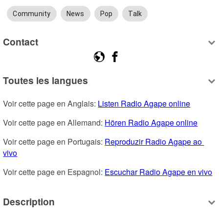
Community
News
Pop
Talk
Contact
Toutes les langues
Voir cette page en Anglais: 
Listen Radio Agape online
Voir cette page en Allemand: 
Hören Radio Agape online
Voir cette page en Portugais: 
Reproduzir Radio Agape ao 
vivo
Voir cette page en Espagnol: 
Escuchar Radio Agape en vivo
Description