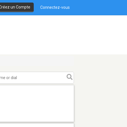
Créez un Compte
Connectez-vous