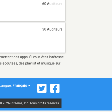
60 Auditeurs
30 Auditeurs
ermettent des apps. Si vous êtes intéressé
s écoutées, des playlist et musique sur
Langue:
Français
© 2026 Streema, Inc. Tous droits réservés