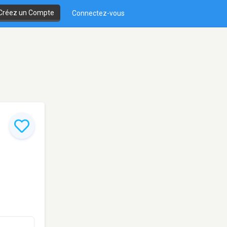
Créez un Compte
Connectez-vous