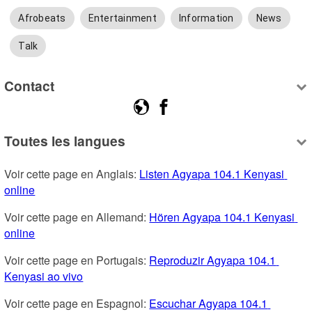
Afrobeats
Entertainment
Information
News
Talk
Contact
Toutes les langues
Voir cette page en Anglais: 
Listen Agyapa 104.1 Kenyasi 
online
Voir cette page en Allemand: 
Hören Agyapa 104.1 Kenyasi 
online
Voir cette page en Portugais: 
Reproduzir Agyapa 104.1 
Kenyasi ao vivo
Voir cette page en Espagnol: 
Escuchar Agyapa 104.1 