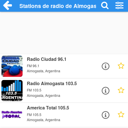
Stations de radio de Aimogasta
Radio Ciudad 96.1
FM 96.1
Aimogasta, Argentina
Radio Aimogasta 103.5
FM 103.5
Aimogasta, Argentina
America Total 105.5
FM 105.5
Aimogasta, Argentina