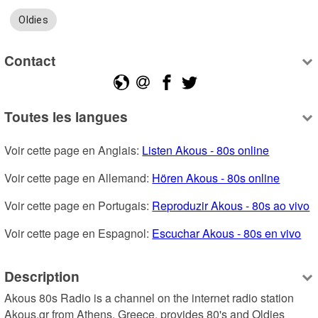
Oldies
Contact
Toutes les langues
Voir cette page en Anglais: 
Listen Akous - 80s online
Voir cette page en Allemand: 
Hören Akous - 80s online
Voir cette page en Portugais: 
Reproduzir Akous - 80s ao vivo
Voir cette page en Espagnol: 
Escuchar Akous - 80s en vivo
Description
Akous 80s Radio is a channel on the internet radio station 
Akous.gr from Athens, Greece, provides 80's and Oldies 