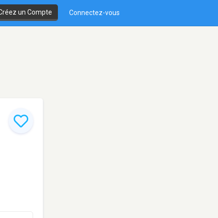
Créez un Compte
Connectez-vous