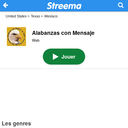
United States
>
Texas
>
Weslaco
Alabanzas con Mensaje
Web
Jouer
Les genres