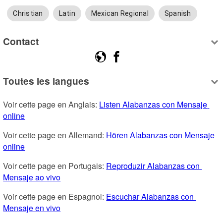
Christian
Latin
Mexican Regional
Spanish
Contact
Toutes les langues
Voir cette page en Anglais: 
Listen Alabanzas con Mensaje 
online
Voir cette page en Allemand: 
Hören Alabanzas con Mensaje 
online
Voir cette page en Portugais: 
Reproduzir Alabanzas con 
Mensaje ao vivo
Voir cette page en Espagnol: 
Escuchar Alabanzas con 
Mensaje en vivo