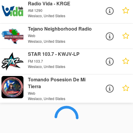
Radio Vida - KRGE
AM 1290
Weslaco, United States
Tejano Neighborhood Radio
Web
Weslaco, United States
STAR 103.7 - KWJV-LP
FM 103.7
Weslaco, United States
Tomando Posesion De Mi
Tierra
Web
Weslaco, United States