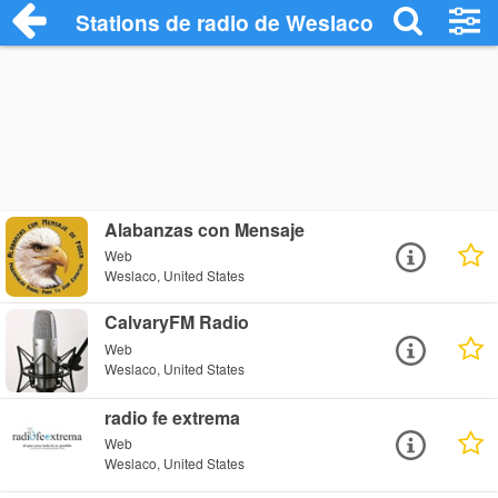
Stations de radio de Weslaco
Alabanzas con Mensaje
Web
Weslaco, United States
CalvaryFM Radio
Web
Weslaco, United States
radio fe extrema
Web
Weslaco, United States