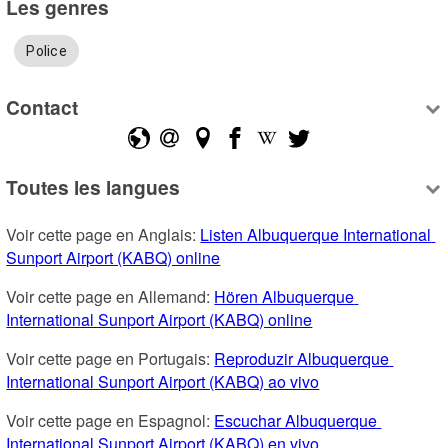
Les genres
Police
Contact
Toutes les langues
Voir cette page en Anglais: 
Listen Albuquerque International 
Sunport Airport (KABQ) online
Voir cette page en Allemand: 
Hören Albuquerque 
International Sunport Airport (KABQ) online
Voir cette page en Portugais: 
Reproduzir Albuquerque 
International Sunport Airport (KABQ) ao vivo
Voir cette page en Espagnol: 
Escuchar Albuquerque 
International Sunport Airport (KABQ) en vivo