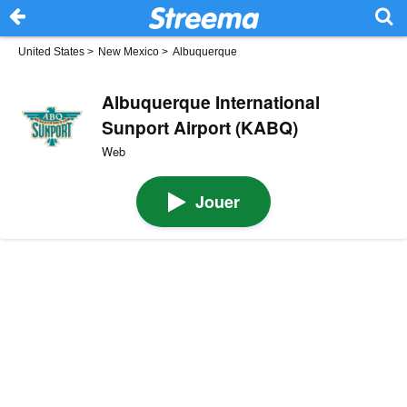
United States
>
New Mexico
>
Albuquerque
Albuquerque International
Sunport Airport (KABQ)
Web
Jouer