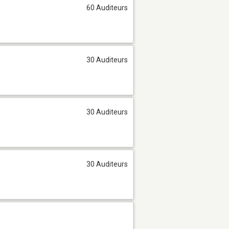
60 Auditeurs
30 Auditeurs
30 Auditeurs
30 Auditeurs