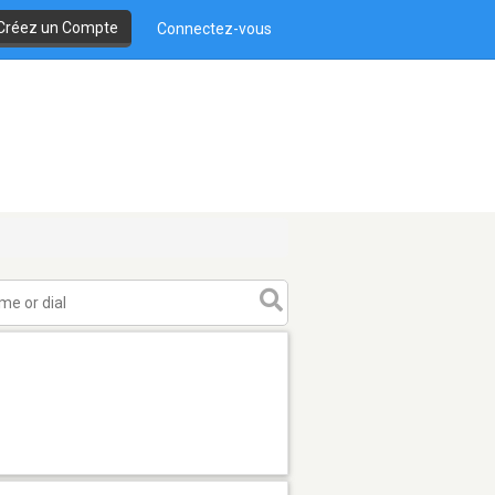
Créez un Compte
Connectez-vous