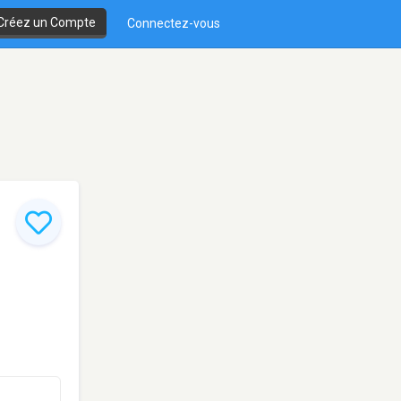
Créez un Compte
Connectez-vous