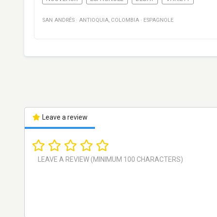
SAN ANDRÉS
·
ANTIOQUIA
,
COLOMBIA
·
ESPAGNOLE
Leave a review