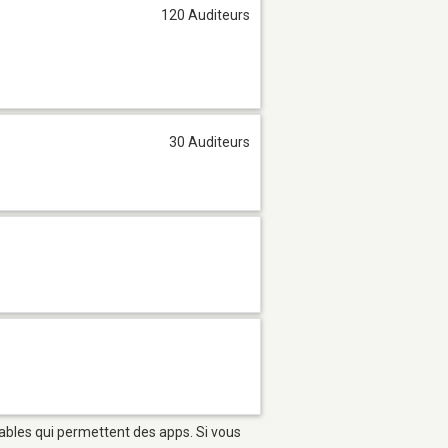
120 Auditeurs
30 Auditeurs
tables qui permettent des apps. Si vous