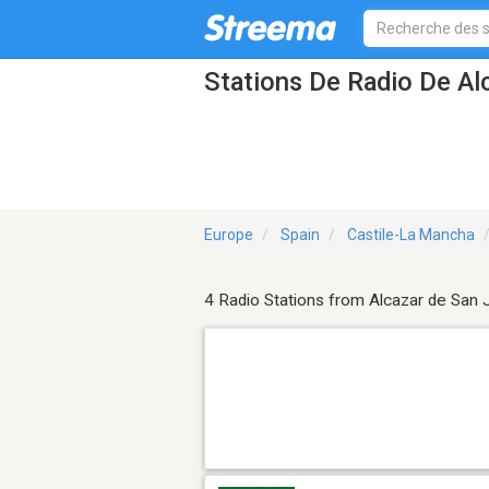
Stations De Radio De Al
Europe
Spain
Castile-La Mancha
4 Radio Stations from Alcazar de San 