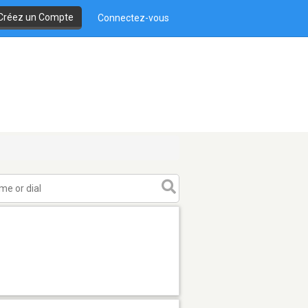
Créez un Compte
Connectez-vous