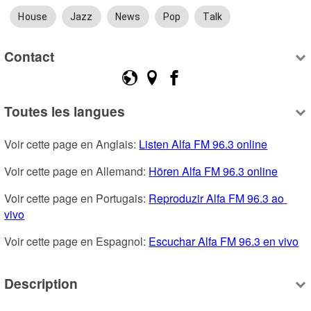
House
Jazz
News
Pop
Talk
Contact
Toutes les langues
Voir cette page en Anglais: 
Listen Alfa FM 96.3 online
Voir cette page en Allemand: 
Hören Alfa FM 96.3 online
Voir cette page en Portugais: 
Reproduzir Alfa FM 96.3 ao 
vivo
Voir cette page en Espagnol: 
Escuchar Alfa FM 96.3 en vivo
Description