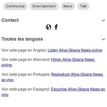
Community
Entertainment
News
Talk
Contact
Toutes les langues
Voir cette page en Anglais: 
Listen Alive Ghana News online
Voir cette page en Allemand: 
Hören Alive Ghana News 
online
Voir cette page en Portugais: 
Reproduzir Alive Ghana News 
ao vivo
Voir cette page en Espagnol: 
Escuchar Alive Ghana News en 
vivo