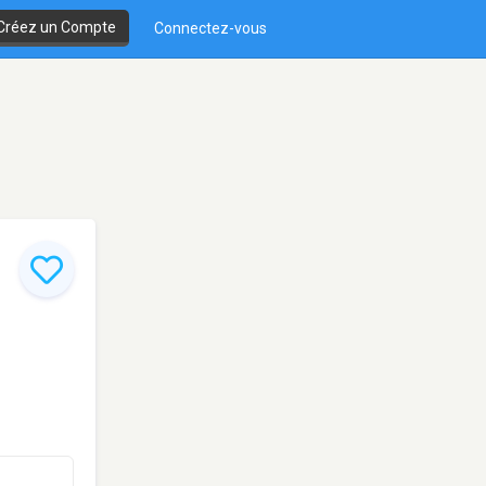
Créez un Compte
Connectez-vous