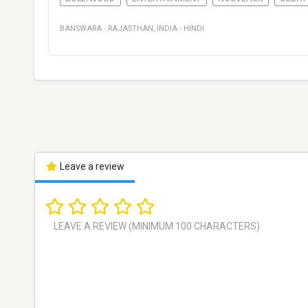
BANSWARA
·
RAJASTHAN
,
INDIA
·
HINDI
Leave a review