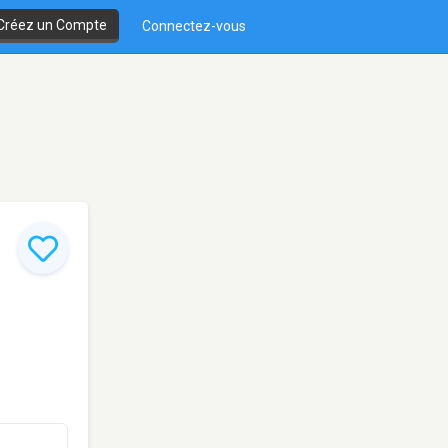
Créez un Compte
Connectez-vous