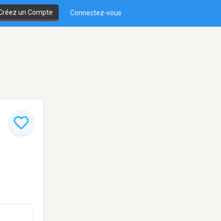
Créez un Compte
Connectez-vous