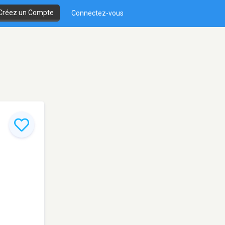
Créez un Compte
Connectez-vous