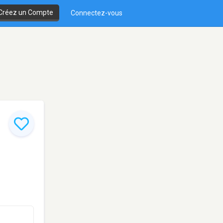
Créez un Compte
Connectez-vous