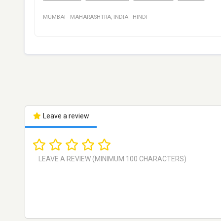
MUMBAI
·
MAHARASHTRA
,
INDIA
·
HINDI
Leave a review