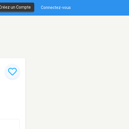
Créez un Compte
Connectez-vous