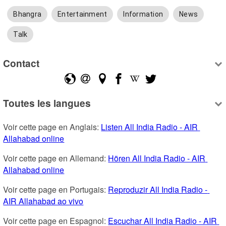
Bhangra
Entertainment
Information
News
Talk
Contact
Toutes les langues
Voir cette page en Anglais: 
Listen All India Radio - AIR 
Allahabad online
Voir cette page en Allemand: 
Hören All India Radio - AIR 
Allahabad online
Voir cette page en Portugais: 
Reproduzir All India Radio - 
AIR Allahabad ao vivo
Voir cette page en Espagnol: 
Escuchar All India Radio - AIR 