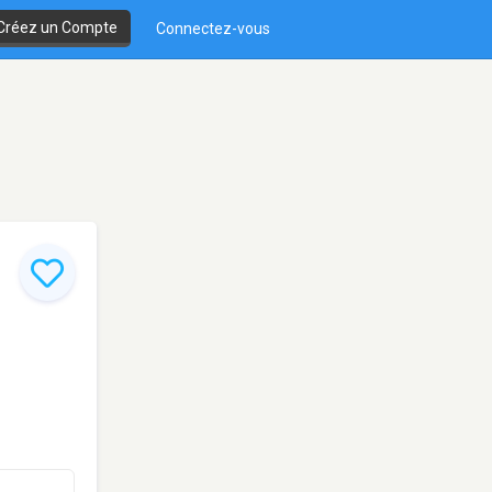
Créez un Compte
Connectez-vous