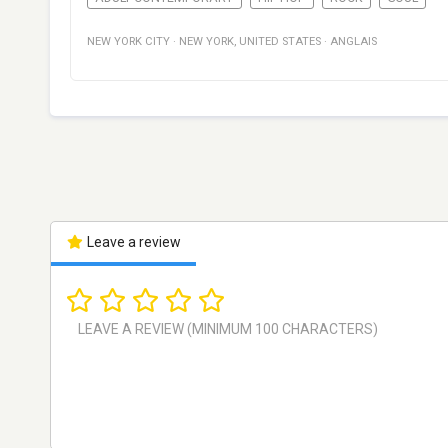
NEW YORK CITY
·
NEW YORK
,
UNITED STATES
·
ANGLAIS
Leave a review