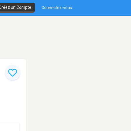
Créez un Compte
Connectez-vous