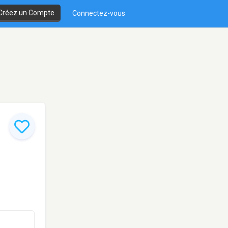
Créez un Compte
Connectez-vous